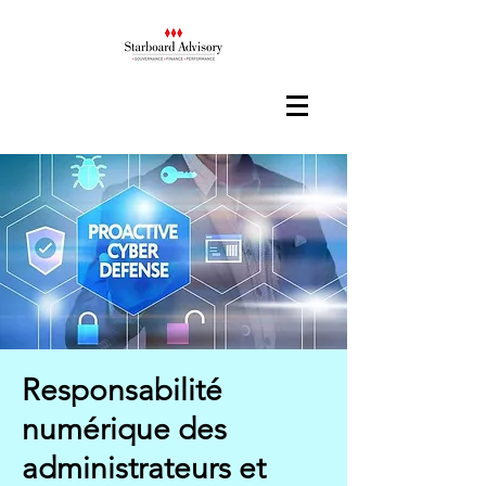
Responsabilité
numérique des
administrateurs et