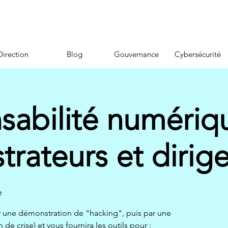
Direction
Blog
Gouvernance
Cybersécurité
sabilité numériq
trateurs et dirige
e
 une démonstration de "hacking", puis par une
 de crise) et vous fournira les outils pour :