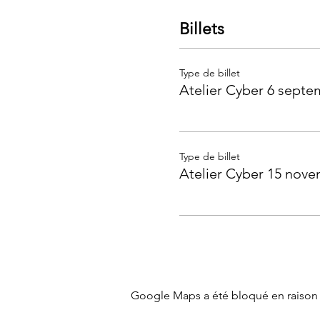
Billets
Type de billet
Atelier Cyber 6 septe
Type de billet
Atelier Cyber 15 nov
Google Maps a été bloqué en raison 