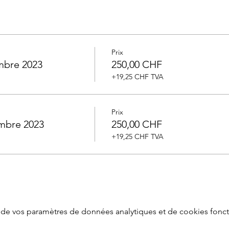
Prix
mbre 2023
250,00 CHF
+19,25 CHF TVA
Prix
embre 2023
250,00 CHF
+19,25 CHF TVA
de vos paramètres de données analytiques et de cookies fonct