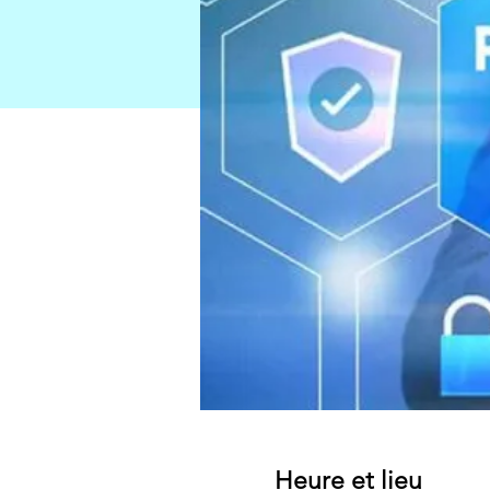
Heure et lieu