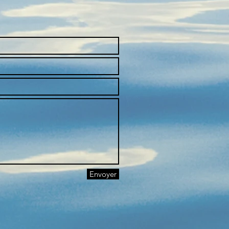
Envoyer