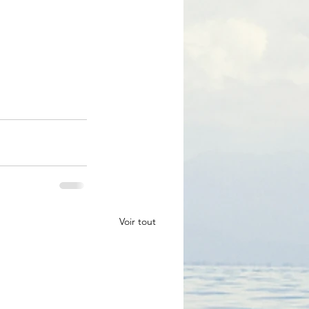
Voir tout