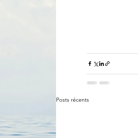
Posts récents