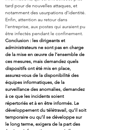
tard pour de nouvelles attaques, et 
notamment des usurpations d’identité.
Enfin, attention au retour dans 
l’entreprise, aux postes qui auraient pu 
être infectés pendant le confinement.
Conclusion : les dirigeants et 
administrateurs ne sont pas en charge 
de la mise en œuvre de l’ensemble de 
ces mesures, mais demandez quels 
dispositifs ont été mis en place, 
assurez-vous de la disponibilité des 
équipes informatiques, de la 
surveillance des anomalies, demandez 
à ce que les incidents soient 
répertoriés et à en être informés. Le 
développement du télétravail, qu’il soit 
temporaire ou qu’il se développe sur 
le long terme, exigera de la part des 