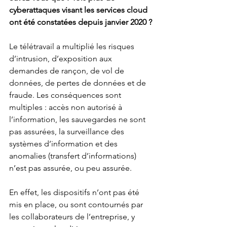
cyberattaques visant les services cloud 
ont été constatées depuis janvier 2020 ?
Le télétravail a multiplié les risques 
d’intrusion, d’exposition aux 
demandes de rançon, de vol de 
données, de pertes de données et de 
fraude. Les conséquences sont 
multiples : accès non autorisé à 
l’information, les sauvegardes ne sont 
pas assurées, la surveillance des 
systèmes d’information et des 
anomalies (transfert d’informations) 
n’est pas assurée, ou peu assurée.
En effet, les dispositifs n’ont pas été 
mis en place, ou sont contournés par 
les collaborateurs de l’entreprise, y 