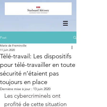
Post
Marie de Freminville
11 juin 2020
Télé-travail: Les dispositifs
pour télé-travailler en toute
sécurité n’étaient pas
toujours en place
Dernière mise à jour :
13 juin 2020
Les cybercriminels ont 
profité de cette situation 