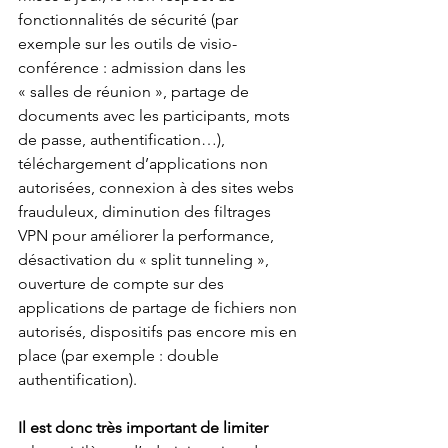
fonctionnalités de sécurité (par 
exemple sur les outils de visio-
conférence : admission dans les 
« salles de réunion », partage de 
documents avec les participants, mots 
de passe, authentification…), 
téléchargement d’applications non 
autorisées, connexion à des sites webs 
frauduleux, diminution des filtrages 
VPN pour améliorer la performance, 
désactivation du « split tunneling », 
ouverture de compte sur des 
applications de partage de fichiers non 
autorisés, dispositifs pas encore mis en 
place (par exemple : double 
authentification).
Il est donc très important de limiter 