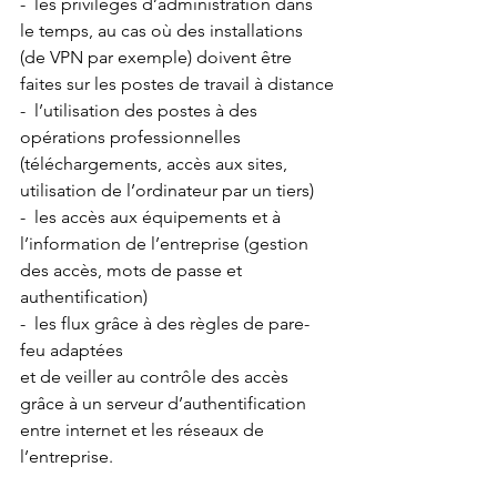
-  les privilèges d’administration dans 
le temps, au cas où des installations 
(de VPN par exemple) doivent être 
faites sur les postes de travail à distance
-  l’utilisation des postes à des 
opérations professionnelles 
(téléchargements, accès aux sites, 
utilisation de l’ordinateur par un tiers)
-  les accès aux équipements et à 
l’information de l’entreprise (gestion 
des accès, mots de passe et 
authentification)
-  les flux grâce à des règles de pare-
feu adaptées
et de veiller au contrôle des accès 
grâce à un serveur d’authentification 
entre internet et les réseaux de 
l’entreprise.