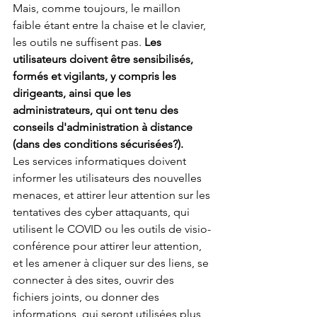
Mais, comme toujours, le maillon 
faible étant entre la chaise et le clavier, 
les outils ne suffisent pas. 
Les 
utilisateurs doivent être sensibilisés, 
formés et vigilants, y compris les 
dirigeants, ainsi que les 
administrateurs, qui ont tenu des 
conseils d'administration à distance 
(dans des conditions sécurisées?).
Les services informatiques doivent 
informer les utilisateurs des nouvelles 
menaces, et attirer leur attention sur les 
tentatives des cyber attaquants, qui 
utilisent le COVID ou les outils de visio-
conférence pour attirer leur attention, 
et les amener à cliquer sur des liens, se 
connecter à des sites, ouvrir des 
fichiers joints, ou donner des 
informations, qui seront utilisées plus 