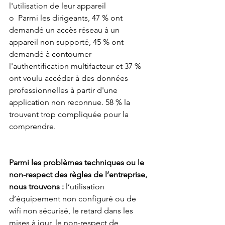
l'utilisation de leur appareil
o  Parmi les dirigeants, 47 % ont 
demandé un accès réseau à un 
appareil non supporté, 45 % ont 
demandé à contourner 
l'authentification multifacteur et 37 % 
ont voulu accéder à des données 
professionnelles à partir d'une 
application non reconnue. 58 % la 
trouvent trop compliquée pour la 
comprendre.
Parmi les problèmes techniques ou le 
non-respect des règles de l’entreprise, 
nous trouvons :
 l’utilisation 
d’équipement non configuré ou de 
wifi non sécurisé, le retard dans les 
mises à jour, le non-respect de 