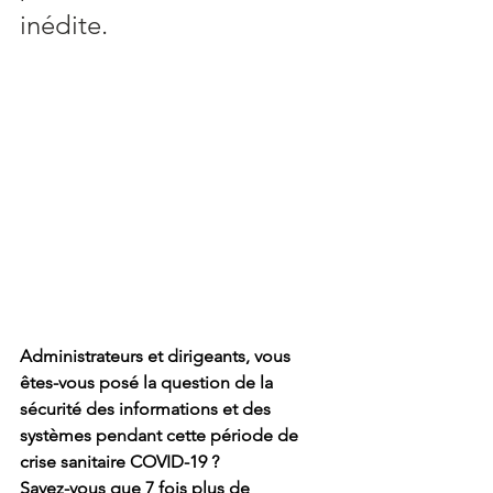
inédite. 
Administrateurs et dirigeants, vous 
êtes-vous posé la question de la 
sécurité des informations et des 
systèmes pendant cette période de 
crise sanitaire COVID-19 ?
Savez-vous que 7 fois plus de 